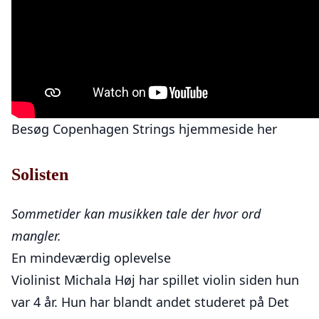
Besøg Copenhagen Strings hjemmeside her
Solisten
Sommetider kan musikken tale der hvor ord
mangler.
En mindeværdig oplevelse
Violinist Michala Høj har spillet violin siden hun
var 4 år. Hun har blandt andet studeret på Det