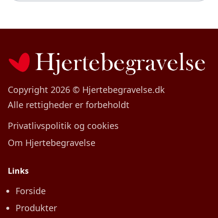
Copyright 2026 © Hjertebegravelse.dk
Alle rettigheder er forbeholdt
Privatlivspolitik og cookies
Om Hjertebegravelse
Links
Forside
Produkter