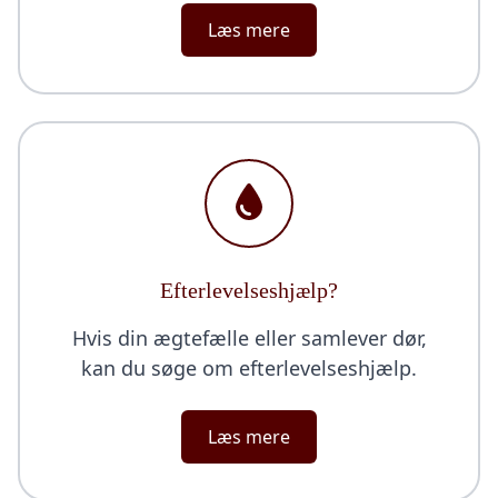
Læs mere
Efterlevelseshjælp?
Hvis din ægtefælle eller samlever dør,
kan du søge om efterlevelseshjælp.
Læs mere