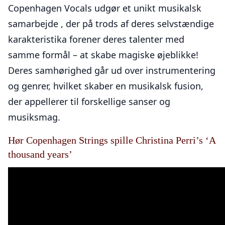
Copenhagen Vocals udgør et unikt musikalsk
samarbejde , der på trods af deres selvstændige
karakteristika forener deres talenter med
samme formål – at skabe magiske øjeblikke!
Deres samhørighed går ud over instrumentering
og genrer, hvilket skaber en musikalsk fusion,
der appellerer til forskellige sanser og
musiksmag.
Hør Copenhagen Strings spille Christina Perri’s ‘A
thousand years’