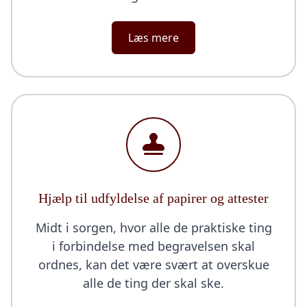
Læs mere
Hjælp til udfyldelse af papirer og attester
Midt i sorgen, hvor alle de praktiske ting
i forbindelse med begravelsen skal
ordnes, kan det være svært at overskue
alle de ting der skal ske.