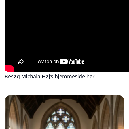
Besøg Michala Høj’s hjemmeside her