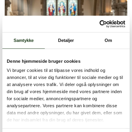
Samtykke
Detaljer
Om
Denne hjemmeside bruger cookies
Vi bruger cookies til at tilpasse vores indhold og
annoncer, til at vise dig funktioner til sociale medier og til
at analysere vores trafik. Vi deler også oplysninger om
din brug af vores hjemmeside med vores partnere inden
for sociale medier, annonceringspartnere og
analysepartnere. Vores partnere kan kombinere disse
data med andre oplysninger, du har givet dem, eller som
de har indsamlet fra din brug af deres tjenester.