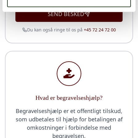
SEND BESKED
Du kan også ringe til os på
+45 72 24 72 00
Hvad er begravelseshjælp?
Begravelseshjælp er et offentligt tilskud,
som udbetales til hjælp for betalingen af
omkostninger i forbindelse med
begravelsen.