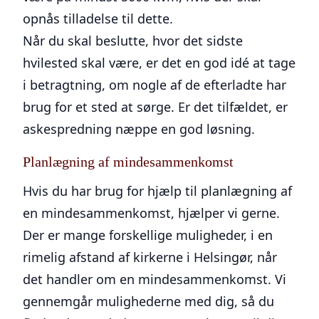
opnås tilladelse til dette.
Når du skal beslutte, hvor det sidste
hvilested skal være, er det en god idé at tage
i betragtning, om nogle af de efterladte har
brug for et sted at sørge. Er det tilfældet, er
askespredning næppe en god løsning.
Planlægning af mindesammenkomst
Hvis du har brug for hjælp til planlægning af
en mindesammenkomst, hjælper vi gerne.
Der er mange forskellige muligheder, i en
rimelig afstand af kirkerne i Helsingør, når
det handler om en mindesammenkomst. Vi
gennemgår mulighederne med dig, så du