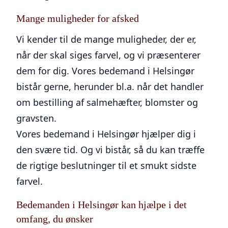
Mange muligheder for afsked
Vi kender til de mange muligheder, der er,
når der skal siges farvel, og vi præsenterer
dem for dig. Vores bedemand i Helsingør
bistår gerne, herunder bl.a. når det handler
om bestilling af salmehæfter, blomster og
gravsten.
Vores bedemand i Helsingør hjælper dig i
den svære tid. Og vi bistår, så du kan træffe
de rigtige beslutninger til et smukt sidste
farvel.
Bedemanden i Helsingør kan hjælpe i det
omfang, du ønsker