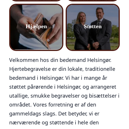
Hjælpen
Støtten
Velkommen hos din bedemand Helsingør.
Hjertebegravelse er din lokale, traditionelle
bedemand i Helsingør. Vi har i mange år
støttet pårørende i Helsingør, og arrangeret
utallige, smukke begravelser og bisættelser i
området. Vores forretning er af den
gammeldags slags. Det betyder, vi er
nærværende og støttende i hele den