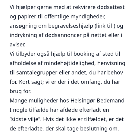
Vi hjælper gerne med at rekvirere dødsattest
og papirer til offentlige myndigheder,
ansøgning om begravelseshjælp (link til ) og
indrykning af dødsannoncer på nettet eller i
aviser.
Vi tilbyder også hjælp til booking af sted til
afholdelse af mindehøjtidelighed, henvisning
til samtalegrupper eller andet, du har behov
for. Kort sagt; vi er der i det omfang, du har
brug for.
Mange muligheder hos Helsingør Bedemand
I nogle tilfælde har afdøde efterladt en
”sidste vilje”. Hvis det ikke er tilfældet, er det
de efterladte, der skal tage beslutning om,