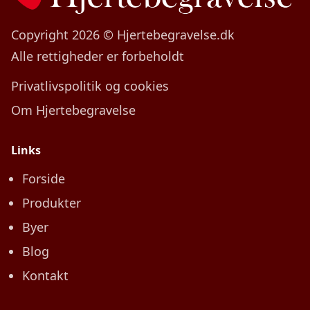
Copyright 2026 © Hjertebegravelse.dk
Alle rettigheder er forbeholdt
Privatlivspolitik og cookies
Om Hjertebegravelse
Links
Forside
Produkter
Byer
Blog
Kontakt