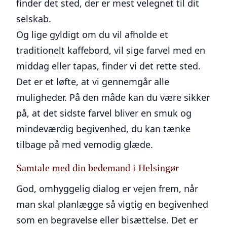
finder det sted, der er mest velegnet til dit
selskab.
Og lige gyldigt om du vil afholde et
traditionelt kaffebord, vil sige farvel med en
middag eller tapas, finder vi det rette sted.
Det er et løfte, at vi gennemgår alle
muligheder. På den måde kan du være sikker
på, at det sidste farvel bliver en smuk og
mindeværdig begivenhed, du kan tænke
tilbage på med vemodig glæde.
Samtale med din bedemand i Helsingør
God, omhyggelig dialog er vejen frem, når
man skal planlægge så vigtig en begivenhed
som en begravelse eller bisættelse. Det er