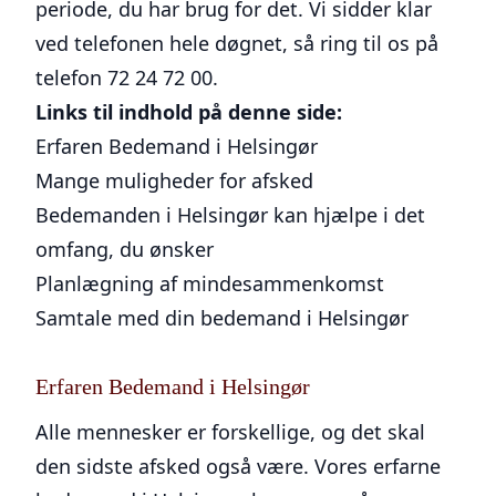
periode, du har brug for det. Vi sidder klar
ved telefonen hele døgnet, så ring til os på
telefon 72 24 72 00.
Links til indhold på denne side:
Erfaren Bedemand i Helsingør
Mange muligheder for afsked
Bedemanden i Helsingør kan hjælpe i det
omfang, du ønsker
Planlægning af mindesammenkomst
Samtale med din bedemand i Helsingør
Erfaren Bedemand i Helsingør
Alle mennesker er forskellige, og det skal
den sidste afsked også være. Vores erfarne