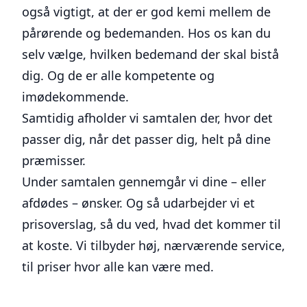
også vigtigt, at der er god kemi mellem de
pårørende og bedemanden. Hos os kan du
selv vælge, hvilken bedemand der skal bistå
dig. Og de er alle kompetente og
imødekommende.
Samtidig afholder vi samtalen der, hvor det
passer dig, når det passer dig, helt på dine
præmisser.
Under samtalen gennemgår vi dine – eller
afdødes – ønsker. Og så udarbejder vi et
prisoverslag, så du ved, hvad det kommer til
at koste. Vi tilbyder høj, nærværende service,
til priser hvor alle kan være med.