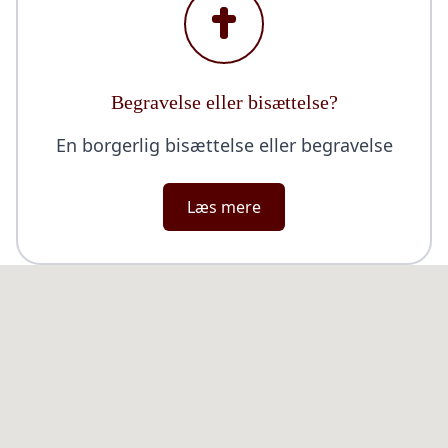
Begravelse eller bisættelse?
En borgerlig bisættelse eller begravelse
Læs mere