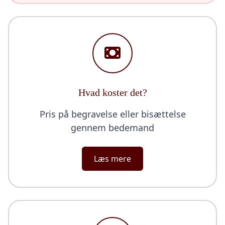
Hvad koster det?
Pris på begravelse eller bisættelse
gennem bedemand
Læs mere