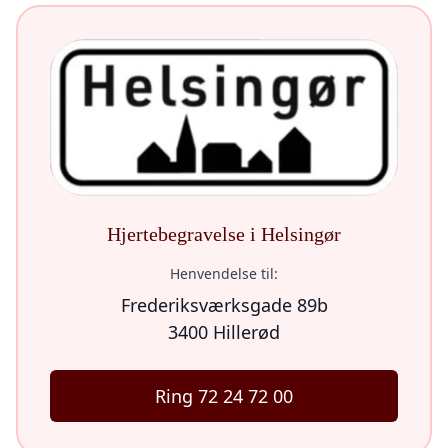
Hjertebegravelse i Helsingør
Henvendelse til:
Frederiksværksgade 89b
3400 Hillerød
Ring 72 24 72 00