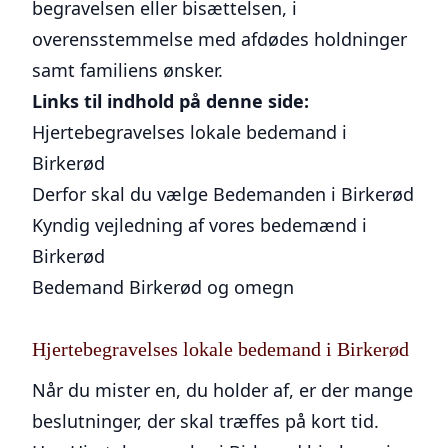
begravelsen eller bisættelsen, i
overensstemmelse med afdødes holdninger
samt familiens ønsker.
Links til indhold på denne side:
Hjertebegravelses lokale bedemand i
Birkerød
Derfor skal du vælge Bedemanden i Birkerød
Kyndig vejledning af vores bedemænd i
Birkerød
Bedemand Birkerød og omegn
Hjertebegravelses lokale bedemand i Birkerød
Når du mister en, du holder af, er der mange
beslutninger, der skal træffes på kort tid.