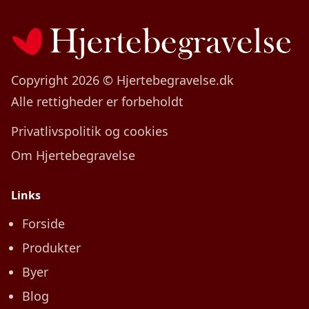
Copyright 2026 © Hjertebegravelse.dk
Alle rettigheder er forbeholdt
Privatlivspolitik og cookies
Om Hjertebegravelse
Links
Forside
Produkter
Byer
Blog