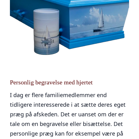
Personlig begravelse med hjertet
I dag er flere familiemedlemmer end
tidligere interesserede i at sætte deres eget
præg på afskeden. Det er uanset om der er
tale om en begravelse eller bisættelse. Det
personlige præg kan for eksempel være på