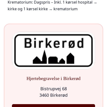
Krematorium: Dagspris – Inkl. 1 kørsel hospital →
kirke og 1 kørsel kirke → krematorium
Hjertebegravelse i Birkerød
Bistrupvej 68
3460 Birkerød