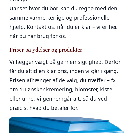
Uanset hvor du bor, kan du regne med den
samme varme, ærlige og professionelle
hjælp. Kontakt os, når du er klar – vi er her,
når du har brug for os.
Priser på ydelser og produkter
Vi lægger vægt på gennemsigtighed. Derfor
får du altid en klar pris, inden vi går i gang.
Prisen afhænger af de valg, du træffer – fx
om du ønsker kremering, blomster, kiste
eller urne. Vi gennemgår alt, så du ved
præcis, hvad du betaler for.