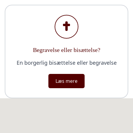
Begravelse eller bisættelse?
En borgerlig bisættelse eller begravelse
Læs mere