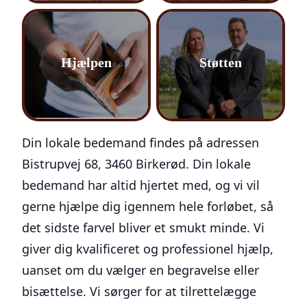
Hjælpen
Støtten
Din lokale bedemand findes på adressen
Bistrupvej 68, 3460 Birkerød
. Din lokale
bedemand har altid hjertet med, og vi vil
gerne hjælpe dig igennem hele forløbet, så
det sidste farvel bliver et smukt minde. Vi
giver dig kvalificeret og professionel hjælp,
uanset om du vælger en begravelse eller
bisættelse. Vi sørger for at tilrettelægge