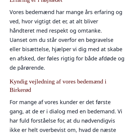
Vores bedemænd har mange års erfaring og
ved, hvor vigtigt det er, at alt bliver
håndteret med respekt og omtanke.
Uanset om du står overfor en begravelse
eller bisættelse, hjælper vi dig med at skabe
en afsked, der føles rigtig for både afdøde og
de pårørende.
Kyndig vejledning af vores bedemænd i
Birkerød
For mange af vores kunder er det første
gang, at de er i dialog med en bedemand. Vi
har fuld forståelse for, at du nødvendigvis
ikke er helt overbevist om, hvad de næste