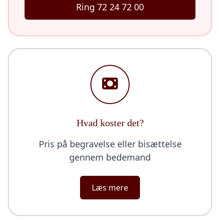
Ring 72 24 72 00
Hvad koster det?
Pris på begravelse eller bisættelse
gennem bedemand
Læs mere